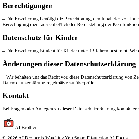
Berechtigungen
– Die Erweiterung benötigt die Berechtigung, den Inhalt der von Ih
Berechtigung dient ausschließlich der Bereitstellung der Kernfunktio
Datenschutz für Kinder
– Die Erweiterung ist nicht für Kinder unter 13 Jahren bestimmt. Wi
Änderungen dieser Datenschutzerklärung
– Wir behalten uns das Recht vor, diese Datenschutzerklärung von Zei
Datenschutzerklärung regelmäßig zu überprüfen.
Kontakt
Bei Fragen oder Anliegen zu dieser Datenschutzerklärung kontaktiere
AI Brother
©
2026
AI Brother is Watching You Smart Distraction AI Focus
.