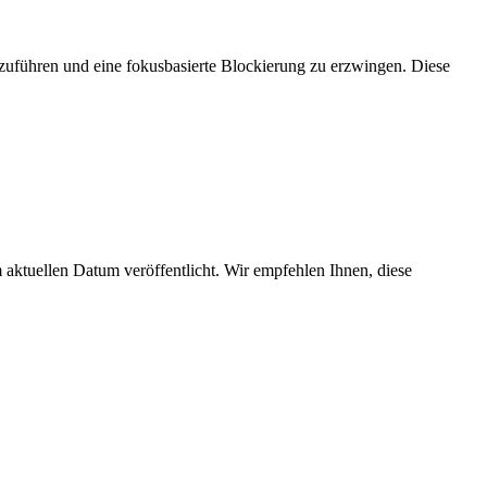
zuführen und eine fokusbasierte Blockierung zu erzwingen. Diese
 aktuellen Datum veröffentlicht. Wir empfehlen Ihnen, diese